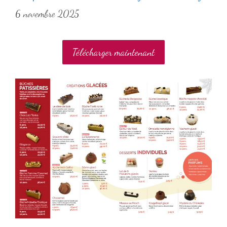
6 novembre 2025
Télécharger maintenant